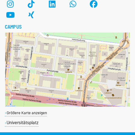
CAMPUS
Größere Karte anzeigen
Universitätsplatz