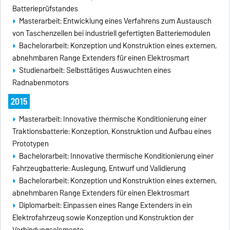
Batterieprüfstandes
Masterarbeit: Entwicklung eines Verfahrens zum Austausch
von Taschenzellen bei industriell gefertigten Batteriemodulen
Bachelorarbeit: Konzeption und Konstruktion eines externen,
abnehmbaren Range Extenders für einen Elektrosmart
Studienarbeit: Selbsttätiges Auswuchten eines
Radnabenmotors
2015
Masterarbeit: Innovative thermische Konditionierung einer
Traktionsbatterie: Konzeption, Konstruktion und Aufbau eines
Prototypen
Bachelorarbeit: Innovative thermische Konditionierung einer
Fahrzeugbatterie: Auslegung, Entwurf und Validierung
Bachelorarbeit: Konzeption und Konstruktion eines externen,
abnehmbaren Range Extenders für einen Elektrosmart
Diplomarbeit: Einpassen eines Range Extenders in ein
Elektrofahrzeug sowie Konzeption und Konstruktion der
Verbindungselemente