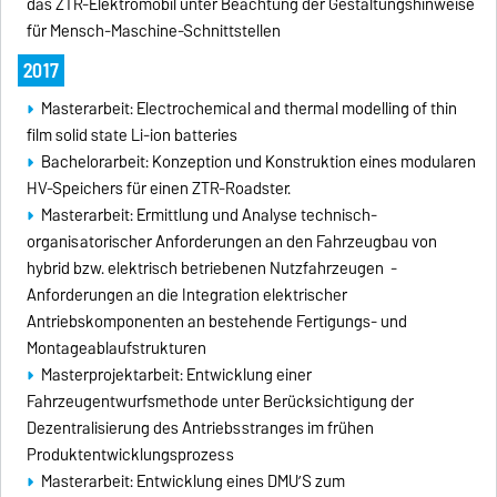
das ZTR-Elektromobil unter Beachtung der Gestaltungshinweise
für Mensch-Maschine-Schnittstellen
2017
Masterarbeit: Electrochemical and thermal modelling of thin
film solid state Li-ion batteries
Bachelorarbeit: Konzeption und Konstruktion eines modularen
HV-Speichers für einen ZTR-Roadster.
Masterarbeit: Ermittlung und Analyse technisch-
organisatorischer Anforderungen an den Fahrzeugbau von
hybrid bzw. elektrisch betriebenen Nutzfahrzeugen -
Anforderungen an die Integration elektrischer
Antriebskomponenten an bestehende Fertigungs- und
Montageablaufstrukturen
Masterprojektarbeit: Entwicklung einer
Fahrzeugentwurfsmethode unter Berücksichtigung der
Dezentralisierung des Antriebsstranges im frühen
Produktentwicklungsprozess
Masterarbeit: Entwicklung eines DMU’S zum