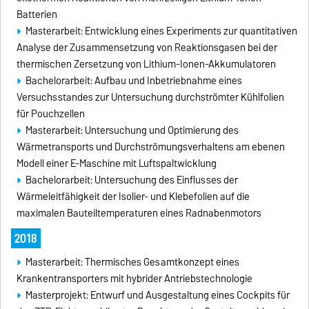
Batterien
Masterarbeit: Entwicklung eines Experiments zur quantitativen
Analyse der Zusammensetzung von Reaktionsgasen bei der
thermischen Zersetzung von Lithium-Ionen-Akkumulatoren
Bachelorarbeit: Aufbau und Inbetriebnahme eines
Versuchsstandes zur Untersuchung durchströmter Kühlfolien
für Pouchzellen
Masterarbeit: Untersuchung und Optimierung des
Wärmetransports und Durchströmungsverhaltens am ebenen
Modell einer E-Maschine mit Luftspaltwicklung
Bachelorarbeit: Untersuchung des Einflusses der
Wärmeleitfähigkeit der Isolier- und Klebefolien auf die
maximalen Bauteiltemperaturen eines Radnabenmotors
2018
Masterarbeit: Thermisches Gesamtkonzept eines
Krankentransporters mit hybrider Antriebstechnologie
Masterprojekt: Entwurf und Ausgestaltung eines Cockpits für