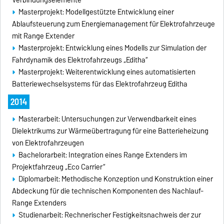
Masterprojekt: Modellgestützte Entwicklung einer
Ablaufsteuerung zum Energiemanagement für Elektrofahrzeuge
mit Range Extender
Masterprojekt: Entwicklung eines Modells zur Simulation der
Fahrdynamik des Elektrofahrzeugs „Editha“
Masterprojekt: Weiterentwicklung eines automatisierten
Batteriewechselsystems für das Elektrofahrzeug Editha
2014
Masterarbeit: Untersuchungen zur Verwendbarkeit eines
Dielektrikums zur Wärmeübertragung für eine Batterieheizung
von Elektrofahrzeugen
Bachelorarbeit: Integration eines Range Extenders im
Projektfahrzeug „Eco Carrier“
Diplomarbeit: Methodische Konzeption und Konstruktion einer
Abdeckung für die technischen Komponenten des Nachlauf-
Range Extenders
Studienarbeit: Rechnerischer Festigkeitsnachweis der zur