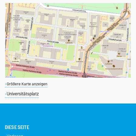
Größere Karte anzeigen
Universitätsplatz
DIESE SEITE