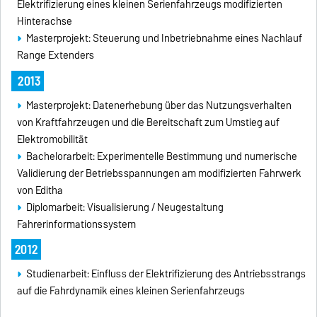
Elektrifizierung eines kleinen Serienfahrzeugs modifizierten
Hinterachse
Masterprojekt: Steuerung und Inbetriebnahme eines Nachlauf
Range Extenders
2013
Masterprojekt: Datenerhebung über das Nutzungsverhalten
von Kraftfahrzeugen und die Bereitschaft zum Umstieg auf
Elektromobilität
Bachelorarbeit: Experimentelle Bestimmung und numerische
Validierung der Betriebsspannungen am modifizierten Fahrwerk
von Editha
Diplomarbeit: Visualisierung / Neugestaltung
Fahrerinformationssystem
2012
Studienarbeit: Einfluss der Elektrifizierung des Antriebsstrangs
auf die Fahrdynamik eines kleinen Serienfahrzeugs