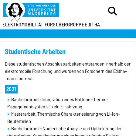
ELEKTROMOBILITÄT
FORSCHERGRUPPE
EDITHA
Studentische Arbeiten
Diese studentischen Abschlussarbeiten entstanden innerhalb der
elektromobile Forschung und wurden von Forschern des Editha-
Teams betreut.
2021
Bachelorarbeit: Integration eines Batterie-Thermo-
Managementsystems in ein E-Fahrzeug
Masterarbeit: Thermische Charakteriesierung von Li-Ion-
Beutelzellen
Bachelorarbeit:: Numerische Analyse und Optimierung der