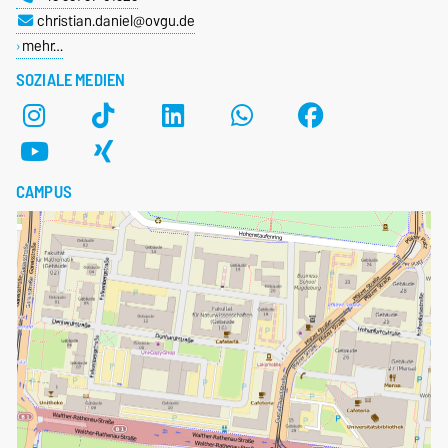
christian.daniel@ovgu.de
mehr…
SOZIALE MEDIEN
CAMPUS