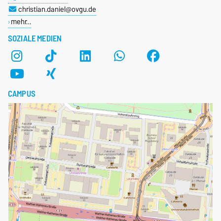
christian.daniel@ovgu.de
mehr…
SOZIALE MEDIEN
CAMPUS