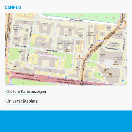
CAMPUS
Größere Karte anzeigen
Universitätsplatz