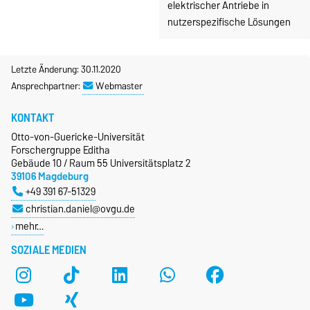
elektrischer Antriebe in
nutzerspezifische Lösungen
Letzte Änderung: 30.11.2020
Ansprechpartner:
Webmaster
KONTAKT
Otto-von-Guericke-Universität
Forschergruppe Editha
Gebäude 10 / Raum 55 Universitätsplatz 2
39106 Magdeburg
+49 391 67-51329
christian.daniel@ovgu.de
mehr…
SOZIALE MEDIEN